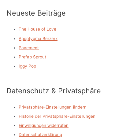
Neueste Beiträge
The House of Love
Apoptygma Berzerk
Pavement
Prefab Sprout
Iggy Pop
Datenschutz & Privatsphäre
Privatsphäre-Einstellungen ändern
Historie der Privatsphäre-Einstellungen
Einwilligungen widerrufen
Datenschutzerklärung