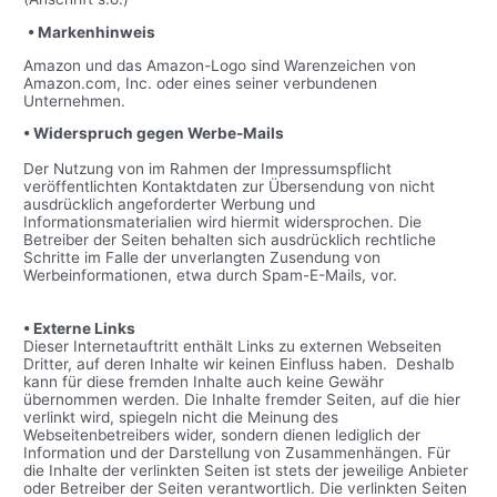
• Markenhinweis
Amazon und das Amazon-Logo sind Warenzeichen von
Amazon.com, Inc. oder eines seiner verbundenen
Unternehmen.
• Widerspruch gegen Werbe-Mails
Der Nutzung von im Rahmen der Impressumspflicht
veröffentlichten Kontaktdaten zur Übersendung von nicht
ausdrücklich angeforderter Werbung und
Informationsmaterialien wird hiermit widersprochen. Die
Betreiber der Seiten behalten sich ausdrücklich rechtliche
Schritte im Falle der unverlangten Zusendung von
Werbeinformationen, etwa durch Spam-E-Mails, vor.
• Externe Links
Dieser Internetauftritt enthält Links zu externen Webseiten
Dritter, auf deren Inhalte wir keinen Einfluss haben. Deshalb
kann für diese fremden Inhalte auch keine Gewähr
übernommen werden. Die Inhalte fremder Seiten, auf die hier
verlinkt wird, spiegeln nicht die Meinung des
Webseitenbetreibers wider, sondern dienen lediglich der
Information und der Darstellung von Zusammenhängen. Für
die Inhalte der verlinkten Seiten ist stets der jeweilige Anbieter
oder Betreiber der Seiten verantwortlich. Die verlinkten Seiten