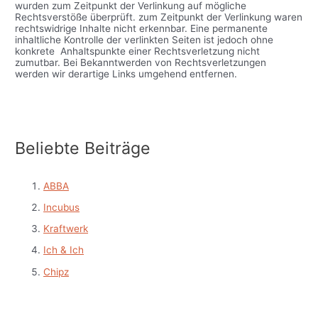
wurden zum Zeitpunkt der Verlinkung auf mögliche
Rechtsverstöße überprüft. zum Zeitpunkt der Verlinkung waren
rechtswidrige Inhalte nicht erkennbar. Eine permanente
inhaltliche Kontrolle der verlinkten Seiten ist jedoch ohne
konkrete Anhaltspunkte einer Rechtsverletzung nicht
zumutbar. Bei Bekanntwerden von Rechtsverletzungen
werden wir derartige Links umgehend entfernen.
Beliebte Beiträge
ABBA
Incubus
Kraftwerk
Ich & Ich
Chipz