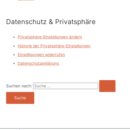
Datenschutz & Privatsphäre
Privatsphäre-Einstellungen ändern
Historie der Privatsphäre-Einstellungen
Einwilligungen widerrufen
Datenschutzerklärung
Suchen nach: