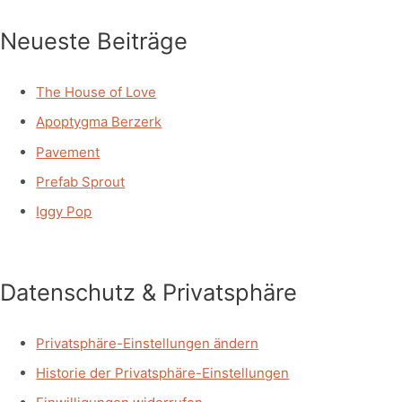
Neueste Beiträge
The House of Love
Apoptygma Berzerk
Pavement
Prefab Sprout
Iggy Pop
Datenschutz & Privatsphäre
Privatsphäre-Einstellungen ändern
Historie der Privatsphäre-Einstellungen