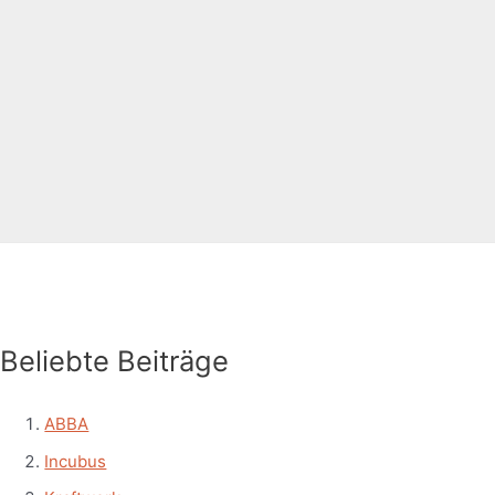
Beliebte Beiträge
ABBA
Incubus