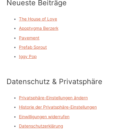
Neueste Beiträge
The House of Love
Apoptygma Berzerk
Pavement
Prefab Sprout
Iggy Pop
Datenschutz & Privatsphäre
Privatsphäre-Einstellungen ändern
Historie der Privatsphäre-Einstellungen
Einwilligungen widerrufen
Datenschutzerklärung