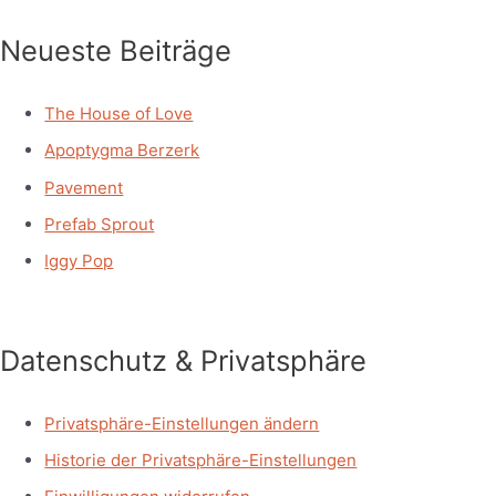
Neueste Beiträge
The House of Love
Apoptygma Berzerk
Pavement
Prefab Sprout
Iggy Pop
Datenschutz & Privatsphäre
Privatsphäre-Einstellungen ändern
Historie der Privatsphäre-Einstellungen