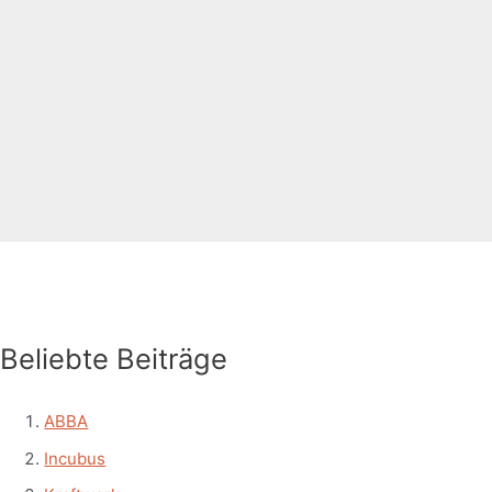
Beliebte Beiträge
ABBA
Incubus